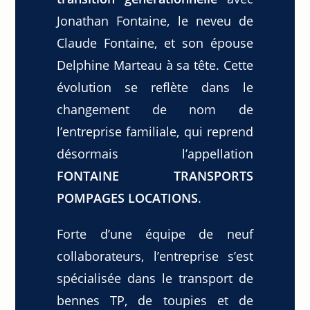
Jonathan Fontaine, le neveu de
Claude Fontaine, et son épouse
Delphine Marteau à sa tête. Cette
évolution se reflète dans le
changement de nom de
l’entreprise familiale, qui reprend
désormais l’appellation
FONTAINE TRANSPORTS
POMPAGES LOCATIONS
.
Forte d’une équipe de neuf
collaborateurs, l’entreprise s’est
spécialisée dans le transport de
bennes TP, de toupies et de