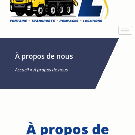
À propos de nous
Accueil
»
À propos de nous
À propos de