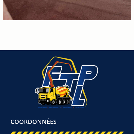
COORDONNÉES