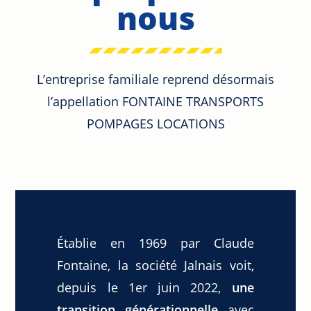
nous
L’entreprise familiale reprend désormais
l’appellation FONTAINE TRANSPORTS
POMPAGES LOCATIONS
Établie en 1969 par Claude
Fontaine, la société Jalnais voit,
depuis le 1er juin 2022,
une
transition générationnelle
avec