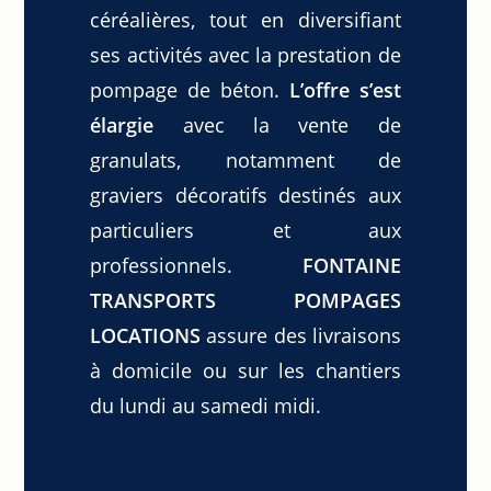
céréalières, tout en diversifiant
ses activités avec la prestation de
pompage de béton.
L’offre s’est
élargie
avec la vente de
granulats, notamment de
graviers décoratifs destinés aux
particuliers et aux
professionnels.
FONTAINE
TRANSPORTS POMPAGES
LOCATIONS
assure des livraisons
à domicile ou sur les chantiers
du lundi au samedi midi.