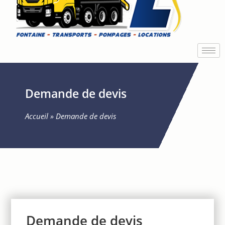
Demande de devis
Accueil
»
Demande de devis
Demande de devis