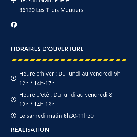
86120 Les Trois Moutiers
HORAIRES D’OUVERTURE
Heure d'hiver : Du lundi au vendredi 9h-
12h / 14h-17h
Heure d'été : Du lundi au vendredi 8h-
12h / 14h-18h
Le samedi matin 8h30-11h30
RÉALISATION